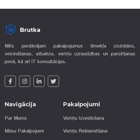
Brutka
Mēs piedāvājam pakalpojumus tīmekļa izstrādes,
veicināšanas, atbalsta, vietņu uzraudzības un parsēšanas
jomā, kā arī IT konsultācijas.
Navigācija
Pakalpojumi
Par Mums
Vietņu Izveidošana
Mūsu Pakalpojumi
Vietņu Reklamēšana