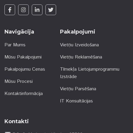
Navigācija
Pakalpojumi
Par Mums
Vietņu Izveidošana
Mūsu Pakalpojumi
Vietņu Reklamēšana
Pakalpojumu Cenas
Tīmekļa Lietojumprogrammu
Izstrāde
Mūsu Procesi
Vietņu Parsēšana
Kontaktinformācija
IT Konsultācijas
Kontakti