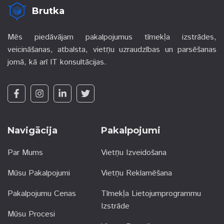
Brutka
Mēs piedāvājam pakalpojumus tīmekļa izstrādes,
veicināšanas, atbalsta, vietņu uzraudzības un parsēšanas
jomā, kā arī IT konsultācijas.
Navigācija
Pakalpojumi
Par Mums
Vietņu Izveidošana
Mūsu Pakalpojumi
Vietņu Reklamēšana
Pakalpojumu Cenas
Tīmekļa Lietojumprogrammu
Izstrāde
Mūsu Procesi