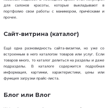
для салонов красоты, которые выкладывают в
портфолио свои работы с маникюром, причёсками и
прочее.
Сайт-витрина (каталог)
Ещё одна разновидность сайта-визитки, но уже со
встроенным в него каталогом товаров или услуг. Если
товаров много, то каталог делиться на разделы и даже
подразделы. В каталоге содержится подробная
информация, картинки, характеристики, цены или
функция загрузки прайс-листа.
Блог или Влог