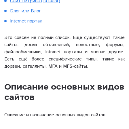
Сайт-витрина (каталог)
Блог или Влог
Internet портал
Это совсем не полный список. Ещё существуют такие
сайты: доски объявлений, новостные, форумы,
файлообменники, Intranet порталы и многие другие.
Есть ещё более специфические типы, такие как
дорвеи, сателлиты, MFA и MFS-сайты.
Описание основных видов
сайтов
Описание и назначение основных видов сайтов.