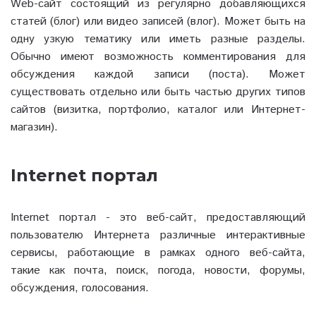
Web-сайт состоящий из регулярно добавляющихся
статей (блог) или видео записей (влог). Может быть на
одну узкую тематику или иметь разные разделы.
Обычно имеют возможность комментирования для
обсуждения каждой записи (поста). Может
существовать отдельно или быть частью других типов
сайтов (визитка, портфолио, каталог или Интернет-
магазин).
Internet портал
Internet портал - это веб-сайт, предоставляющий
пользователю Интернета различные интерактивные
сервисы, работающие в рамках одного веб-сайта,
такие как почта, поиск, погода, новости, форумы,
обсуждения, голосования.