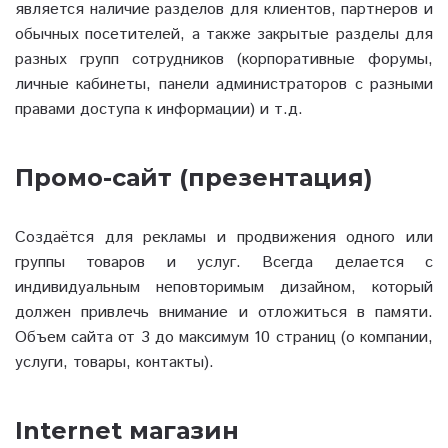
является наличие разделов для клиентов, партнеров и
обычных посетителей, а также закрытые разделы для
разных групп сотрудников (корпоративные форумы,
личные кабинеты, панели администраторов с разными
правами доступа к информации) и т.д.
Промо-сайт (презентация)
Создаётся для рекламы и продвижения одного или
группы товаров и услуг. Всегда делается с
индивидуальным неповторимым дизайном, который
должен привлечь внимание и отложиться в памяти.
Объем сайта от 3 до максимум 10 страниц (о компании,
услуги, товары, контакты).
Internet магазин