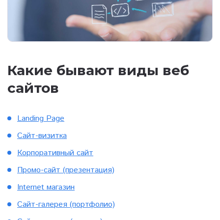
Какие бывают виды веб
сайтов
Landing Page
Сайт-визитка
Корпоративный сайт
Промо-сайт (презентация)
Internet магазин
Сайт-галерея (портфолио)