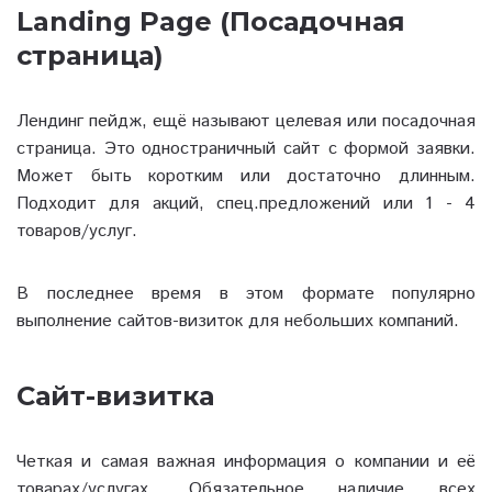
Landing Page (Посадочная
страница)
Лендинг пейдж, ещё называют целевая или посадочная
страница. Это одностраничный сайт с формой заявки.
Может быть коротким или достаточно длинным.
Подходит для акций, спец.предложений или 1 - 4
товаров/услуг.
В последнее время в этом формате популярно
выполнение сайтов-визиток для небольших компаний.
Сайт-визитка
Четкая и самая важная информация о компании и её
товарах/услугах. Обязательное наличие всех