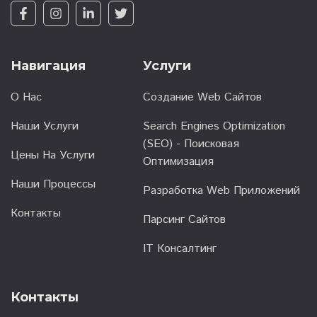
Навигация
Услуги
О Нас
Создание Web Сайтов
Наши Услуги
Search Engines Optimization
(SEO) - Поисковая
Цены На Услуги
Оптимизация
Наши Процессы
Разработка Web Приложений
Контакты
Парсинг Сайтов
IT Консалтинг
Контакты