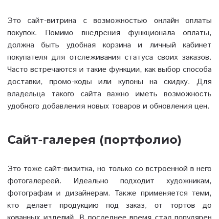
Это сайт-витрина с возможностью онлайн оплаты
покупок. Помимо внедрения функционала оплаты,
должна быть удобная корзина и личный кабинет
покупателя для отслеживания статуса своих заказов.
Часто встречаются и такие функции, как выбор способа
доставки, промо-коды или купоны на скидку. Для
владельца такого сайта важно иметь возможность
удобного добавления новых товаров и обновления цен.
Сайт-галерея (портфолио)
Это тоже сайт-визитка, но только со встроенной в него
фотогалереей. Идеально подходит художникам,
фотографам и дизайнерам. Также применяется теми,
кто делает продукцию под заказ, от тортов до
кованных изделий. В последнее время стал популярен