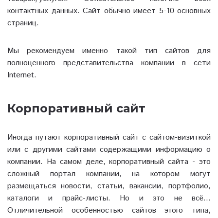
контактных данных. Сайт обычно имеет 5-10 основных
страниц.
Мы рекомендуем именно такой тип сайтов для
полноценного представительства компании в сети
Internet.
Корпоративный сайт
Иногда путают корпоративный сайт с сайтом-визиткой
или с другими сайтами содержащими информацию о
компании. На самом деле, корпоративный сайта - это
сложный портал компании, на котором могут
размещаться новости, статьи, вакансии, портфолио,
каталоги и прайс-листы. Но и это не всё...
Отличительной особенностью сайтов этого типа,