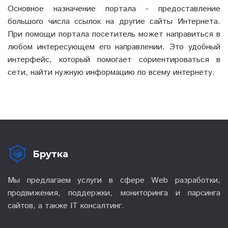
Основное назначение портала - предоставление
большого числа ссылок на другие сайты Интернета.
При помощи портала посетитель может направиться в
любом интересующем его направлении. Это удобный
интерфейс, который помогает сориентироваться в
сети, найти нужную информацию по всему интернету.
Брутка
Мы предлагаем услуги в сфере Web разработки,
продвижения, поддержки, мониторинга и парсинга
сайтов, а также IT консалтинг.