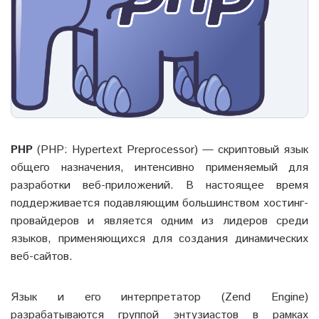
PHP
(PHP: Hypertext Preprocessor) — скриптовый язык
общего назначения, интенсивно применяемый для
разработки веб-приложений. В настоящее время
поддерживается подавляющим большинством хостинг-
провайдеров и является одним из лидеров среди
языков, применяющихся для создания динамических
веб-сайтов.
Язык и его интерпретатор (Zend Engine)
разрабатываются группой энтузиастов в рамках