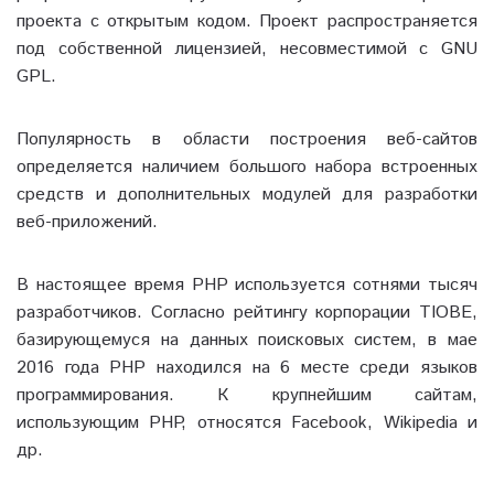
проекта с открытым кодом. Проект распространяется
под собственной лицензией, несовместимой с GNU
GPL.
Популярность в области построения веб-сайтов
определяется наличием большого набора встроенных
средств и дополнительных модулей для разработки
веб-приложений.
В настоящее время PHP используется сотнями тысяч
разработчиков. Согласно рейтингу корпорации TIOBE,
базирующемуся на данных поисковых систем, в мае
2016 года PHP находился на 6 месте среди языков
программирования. К крупнейшим сайтам,
использующим PHP, относятся Facebook, Wikipedia и
др.