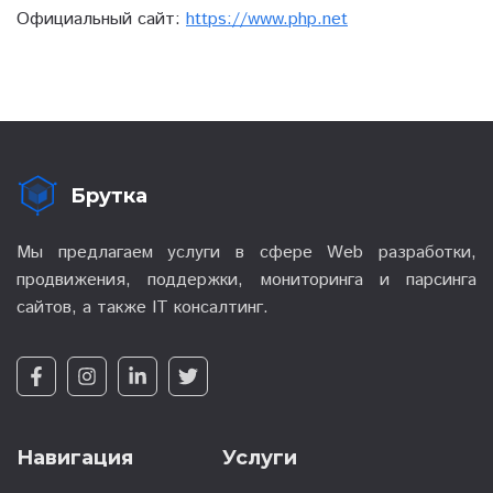
Официальный сайт:
https://www.php.net
Брутка
Мы предлагаем услуги в сфере Web разработки,
продвижения, поддержки, мониторинга и парсинга
сайтов, а также IT консалтинг.
Навигация
Услуги